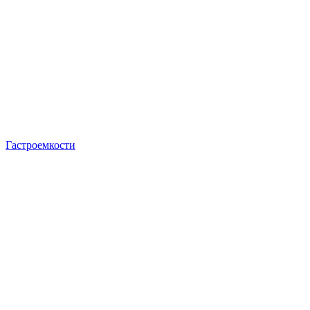
Гастроемкости