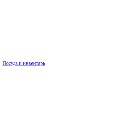
Посуда и инвентарь