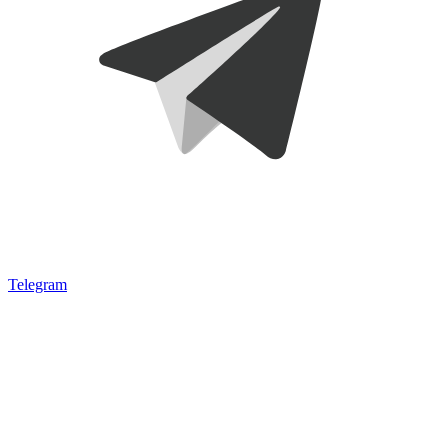
Telegram