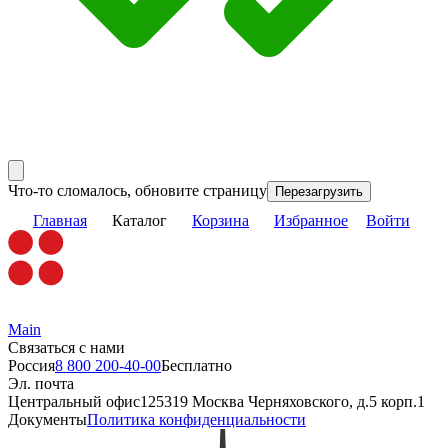
Что-то сломалось, обновите страницу
Перезагрузить
Главная
Каталог
Корзина
Избранное
Войти
Main
Связаться с нами
Россия
8 800 200-40-00
Бесплатно
Эл. почта
Центральный офис
125319 Москва Черняховского, д.5 корп.1
Документы
Политика конфиденциальности