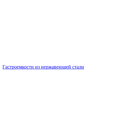
Гастроемкости из нержавеющей стали