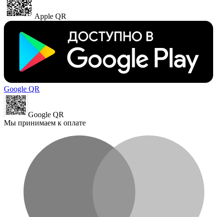
Apple QR
Google QR
Google QR
Мы принимаем к оплате