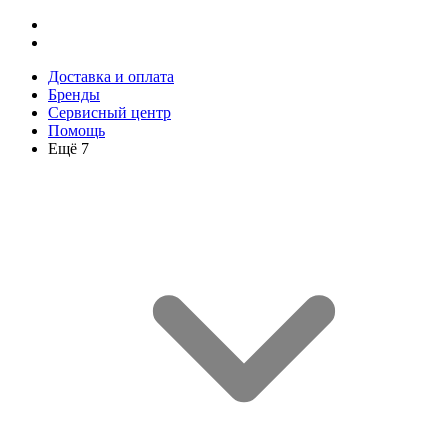
Доставка и оплата
Бренды
Сервисный центр
Помощь
Ещё 7