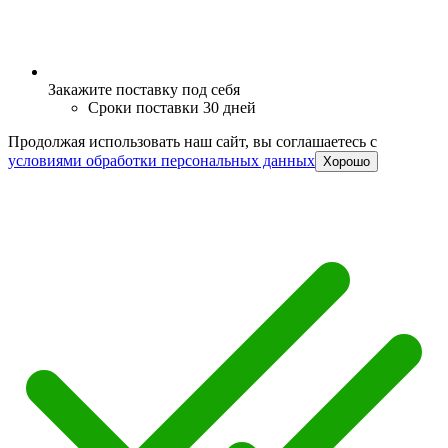
Закажите поставку под себя
Сроки поставки 30 дней
Продолжая использовать наш сайт, вы соглашаетесь c
условиями обработки персональных данных
Хорошо