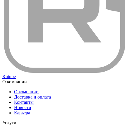
Rutube
О компании
О компании
Доставка и оплата
Контакты
Новости
Карьера
Услуги