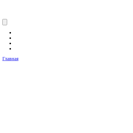
Главная