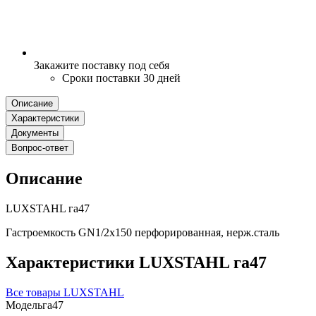
Закажите поставку под себя
Сроки поставки 30 дней
Описание
Характеристики
Документы
Вопрос-ответ
Описание
LUXSTAHL га47
Гастроемкость GN1/2х150 перфорированная, нерж.сталь
Характеристики LUXSTAHL га47
Все товары LUXSTAHL
Модель
га47