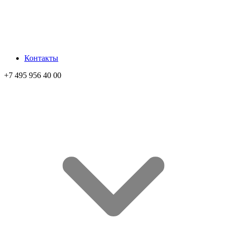
Контакты
+7 495 956 40 00