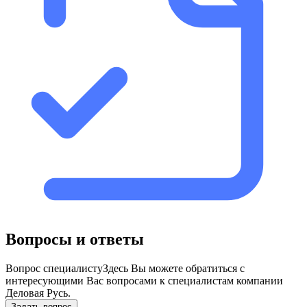
Вопросы и ответы
Вопрос специалисту
Здесь Вы можете обратиться с
интересующими Вас вопросами к специалистам компании
Деловая Русь.
Задать вопрос