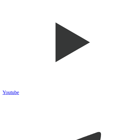
Youtube