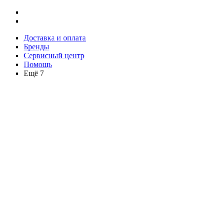
Доставка и оплата
Бренды
Сервисный центр
Помощь
Ещё 7