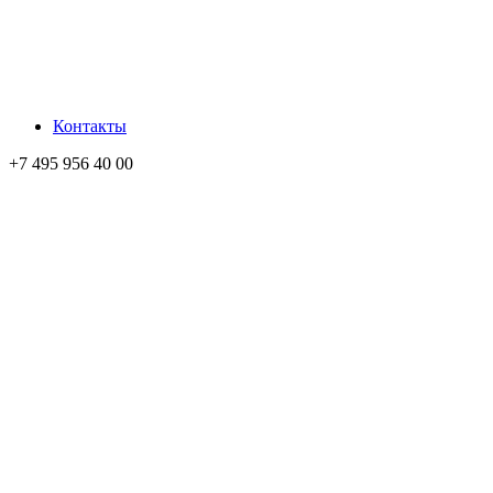
Контакты
+7 495 956 40 00