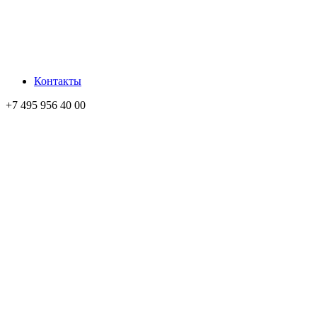
Контакты
+7 495 956 40 00