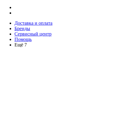
Доставка и оплата
Бренды
Сервисный центр
Помощь
Ещё 7