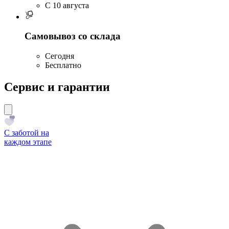
C 10 августа
Самовывоз со склада
Сегодня
Бесплатно
Сервис и гарантии
С заботой на
каждом этапе