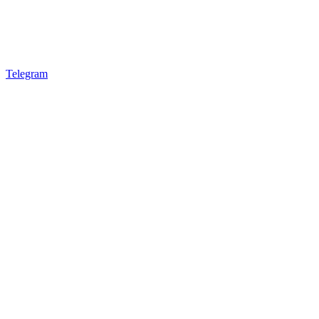
Telegram