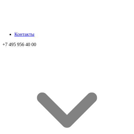
Контакты
+7 495 956 40 00