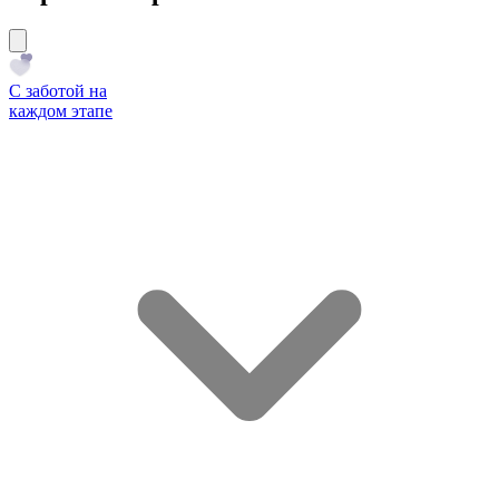
С заботой на
каждом этапе