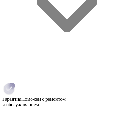
Гарантия
Поможем с ремонтом
и обслуживанием