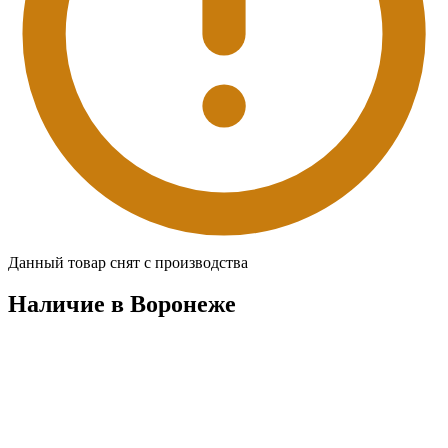
Данный товар снят с производства
Наличие в Воронежe