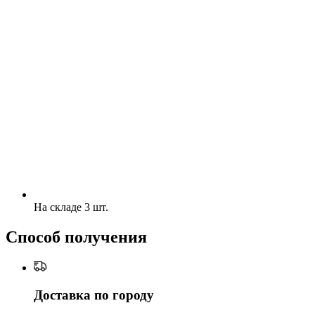
На складе 3 шт.
Способ получения
Доставка по городу