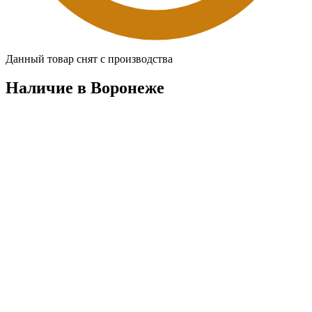
Данный товар снят с производства
Наличие в Воронежe