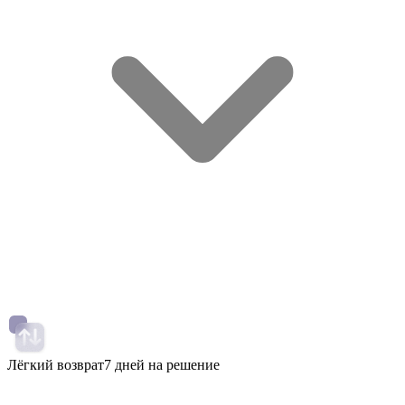
Лёгкий возврат
7 дней на решение