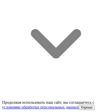
Продолжая использовать наш сайт, вы соглашаетесь c
условиями обработки персональных данных
Хорошо