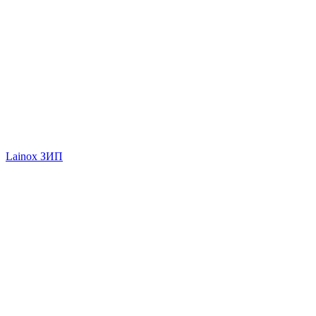
Lainox ЗИП