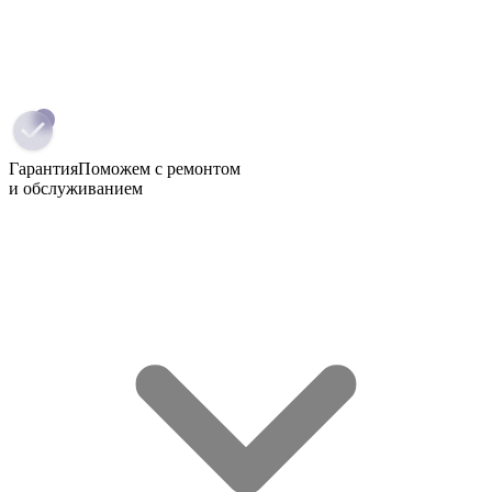
Гарантия
Поможем с ремонтом
и обслуживанием