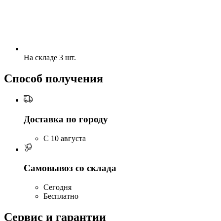
На складе 3 шт.
Способ получения
Доставка по городу
C 10 августа
Самовывоз со склада
Сегодня
Бесплатно
Сервис и гарантии