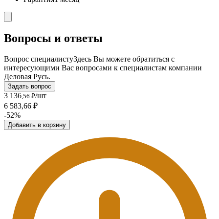
Вопросы и ответы
Вопрос специалисту
Здесь Вы можете обратиться с
интересующими Вас вопросами к специалистам компании
Деловая Русь.
Задать вопрос
3 136
/шт
,56 ₽
6 583,66 ₽
-52%
Добавить в корзину