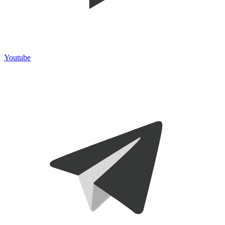
Youtube