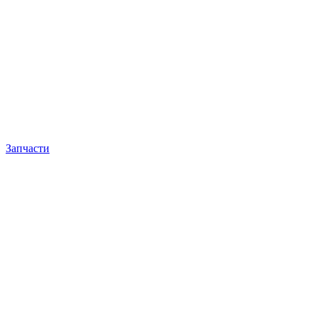
Запчасти