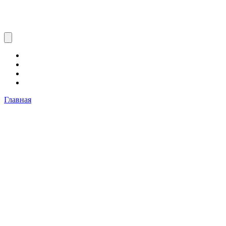
Главная