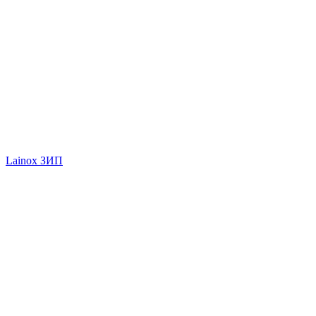
Lainox ЗИП