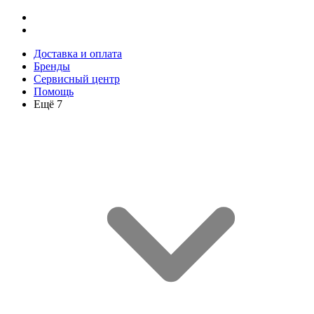
Доставка и оплата
Бренды
Сервисный центр
Помощь
Ещё 7