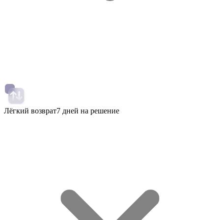
Лёгкий возврат
7 дней на решение