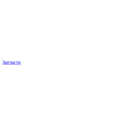
Запчасти