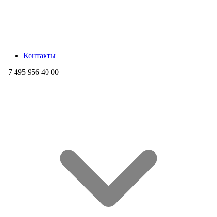
Контакты
+7 495 956 40 00