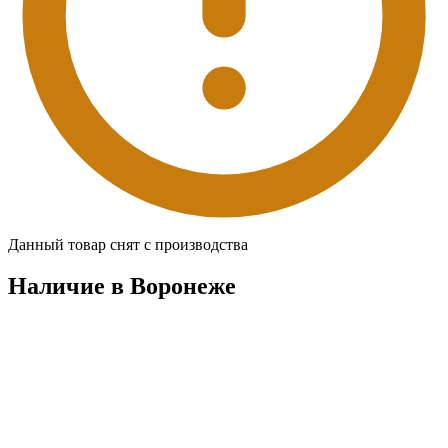
Данный товар снят с производства
Наличие в Воронежe