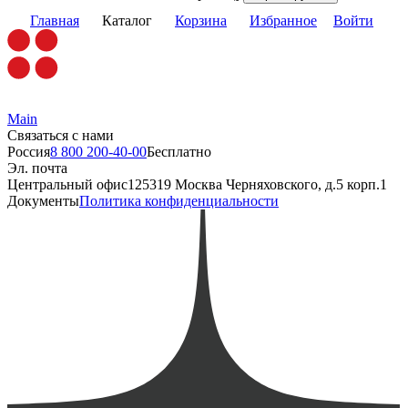
Главная
Каталог
Корзина
Избранное
Войти
Main
Связаться с нами
Россия
8 800 200-40-00
Бесплатно
Эл. почта
Центральный офис
125319 Москва Черняховского, д.5 корп.1
Документы
Политика конфиденциальности