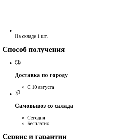
На складе 1 шт.
Способ получения
Доставка по городу
C 10 августа
Самовывоз со склада
Сегодня
Бесплатно
Сервис и гарантии