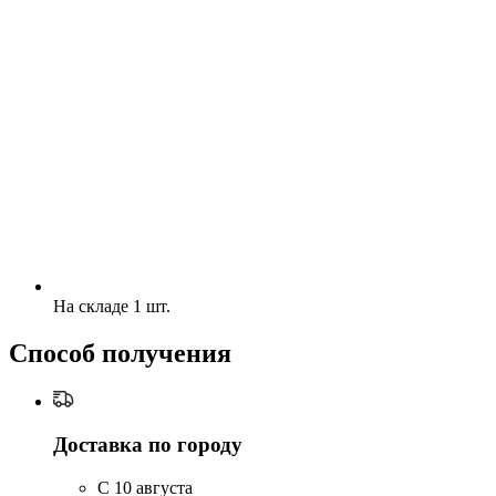
На складе 1 шт.
Способ получения
Доставка по городу
C 10 августа