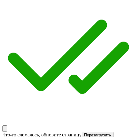
Что-то сломалось, обновите страницу
Перезагрузить