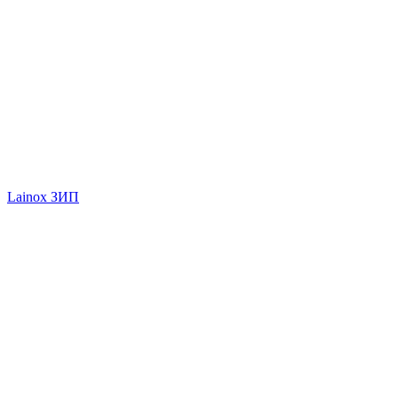
Lainox ЗИП