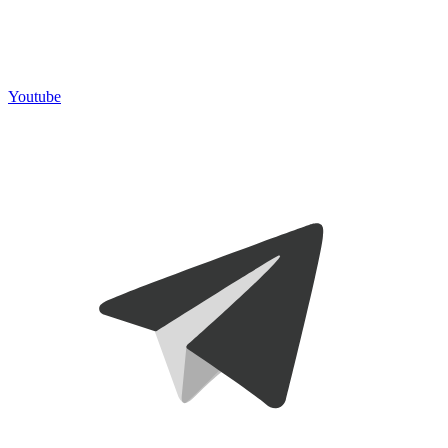
Youtube