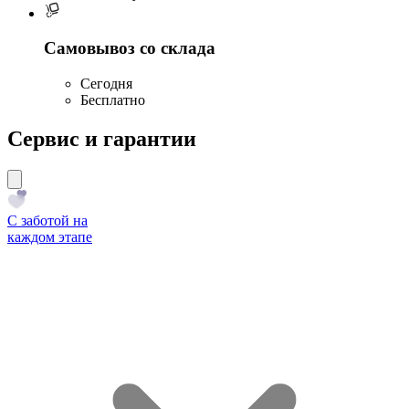
Самовывоз со склада
Сегодня
Бесплатно
Сервис и гарантии
С заботой на
каждом этапе