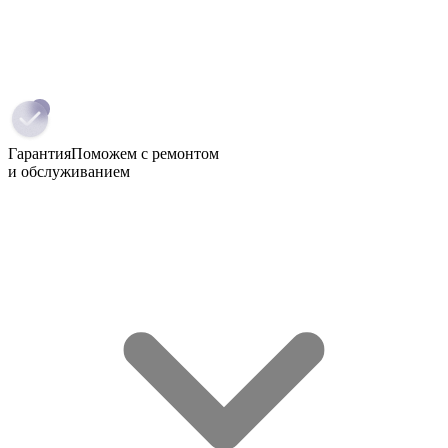
Гарантия
Поможем с ремонтом
и обслуживанием