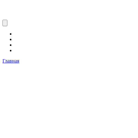
Главная