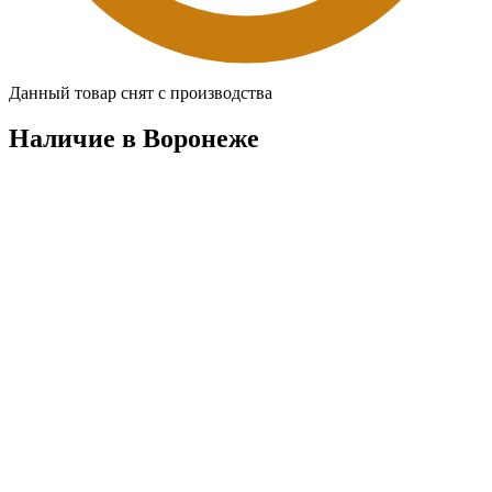
Данный товар снят с производства
Наличие в Воронежe