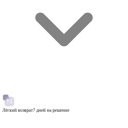
Лёгкий возврат
7 дней на решение