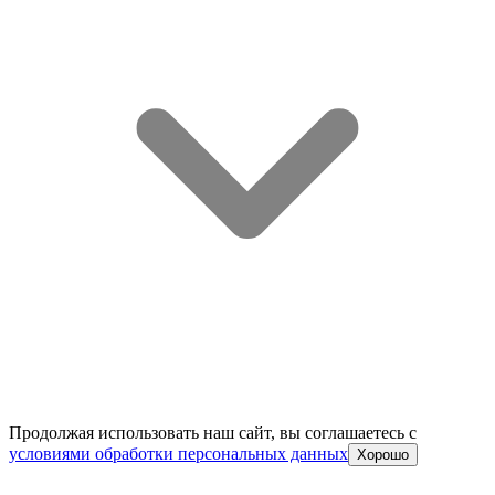
Продолжая использовать наш сайт, вы соглашаетесь c
условиями обработки персональных данных
Хорошо