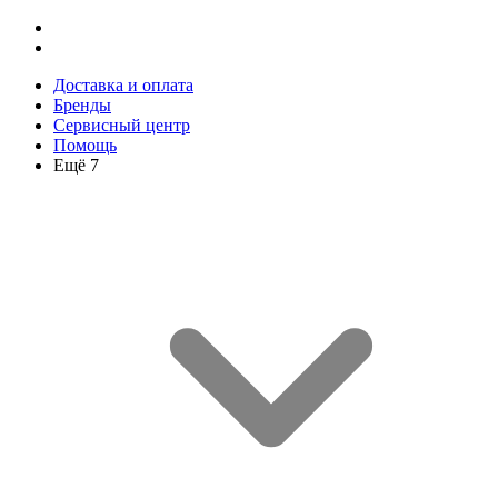
Доставка и оплата
Бренды
Сервисный центр
Помощь
Ещё 7