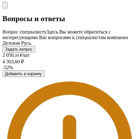
Вопросы и ответы
Вопрос специалисту
Здесь Вы можете обратиться с
интересующими Вас вопросами к специалистам компании
Деловая Русь.
Задать вопрос
2 050
/шт
,30 ₽
4 303,60 ₽
-52%
Добавить в корзину