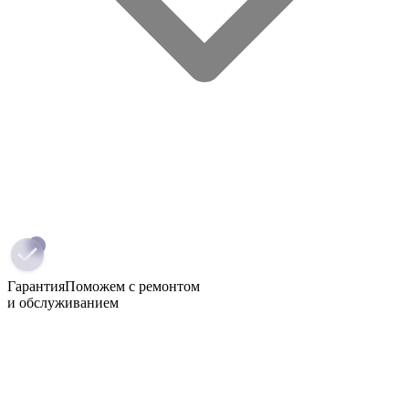
Гарантия
Поможем с ремонтом
и обслуживанием