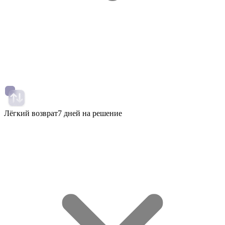
Лёгкий возврат
7 дней на решение