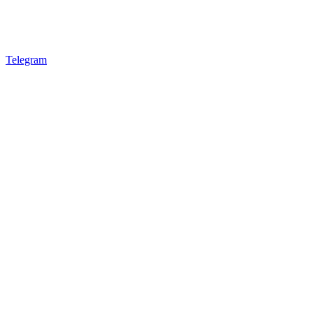
Telegram