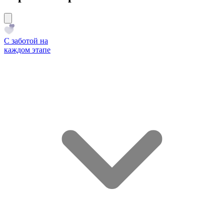
С заботой на
каждом этапе