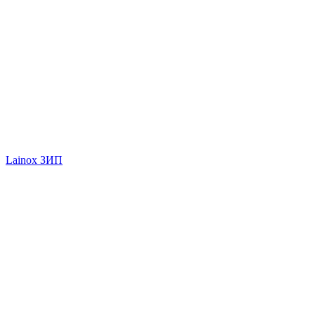
Lainox ЗИП