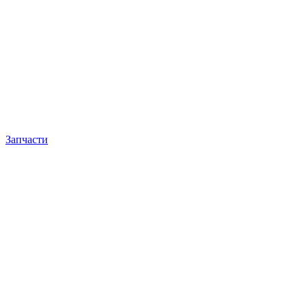
Запчасти