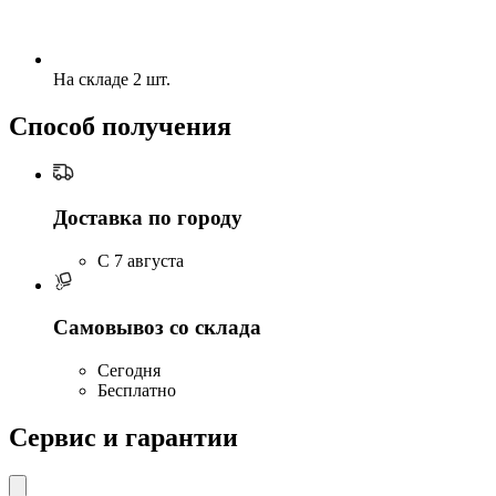
На складе 2 шт.
Способ получения
Доставка по городу
C 7 августа
Самовывоз со склада
Сегодня
Бесплатно
Сервис и гарантии