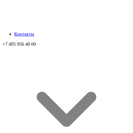
Контакты
+7 495 956 40 00