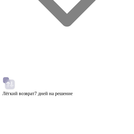
Лёгкий возврат
7 дней на решение