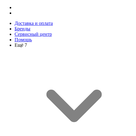
Доставка и оплата
Бренды
Сервисный центр
Помощь
Ещё 7