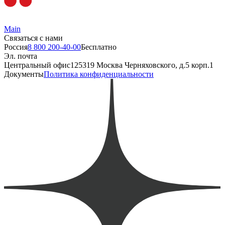
Main
Связаться с нами
Россия
8 800 200-40-00
Бесплатно
Эл. почта
Центральный офис
125319 Москва Черняховского, д.5 корп.1
Документы
Политика конфиденциальности