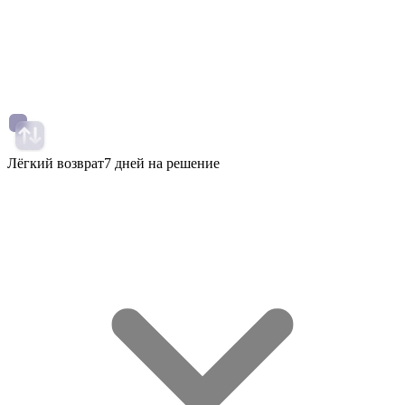
Лёгкий возврат
7 дней на решение