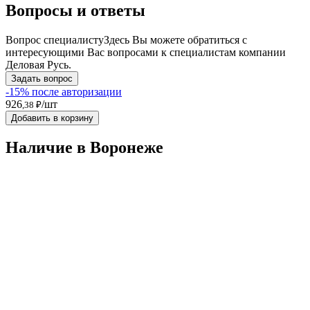
Вопросы и ответы
Вопрос специалисту
Здесь Вы можете обратиться с
интересующими Вас вопросами к специалистам компании
Деловая Русь.
Задать вопрос
-15% после авторизации
926
/шт
,38 ₽
Добавить в корзину
Наличие в Воронежe