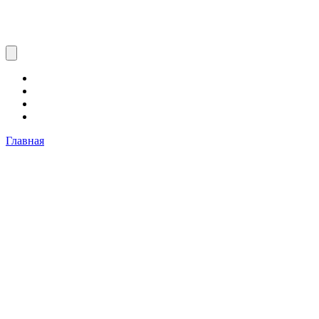
Главная