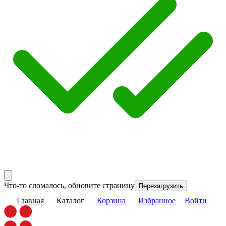
Что-то сломалось, обновите страницу
Перезагрузить
Главная
Каталог
Корзина
Избранное
Войти