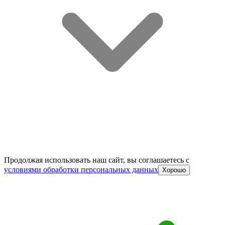
Продолжая использовать наш сайт, вы соглашаетесь c
условиями обработки персональных данных
Хорошо