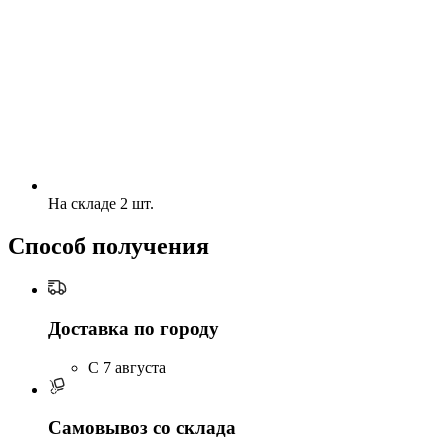
На складе 2 шт.
Способ получения
Доставка по городу
C 7 августа
Самовывоз со склада