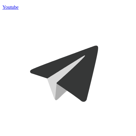
Youtube