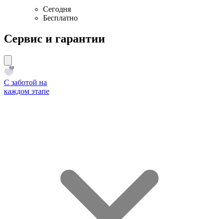
Сегодня
Бесплатно
Сервис и гарантии
С заботой на
каждом этапе