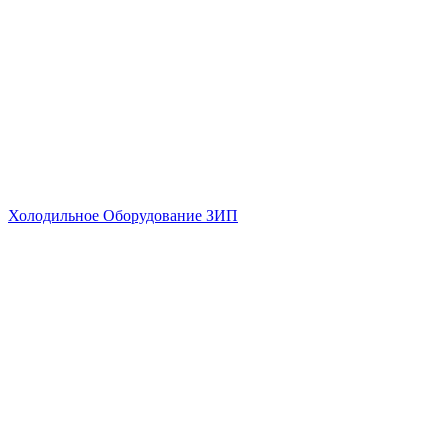
Холодильное Оборудование ЗИП