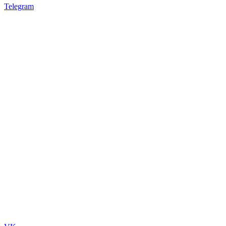
Telegram