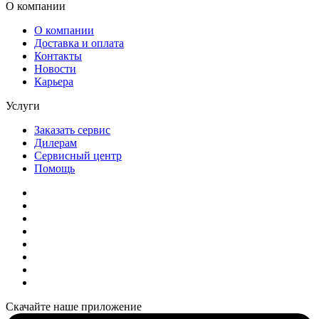
О компании
О компании
Доставка и оплата
Контакты
Новости
Карьера
Услуги
Заказать сервис
Дилерам
Сервисный центр
Помощь
Скачайте наше приложение