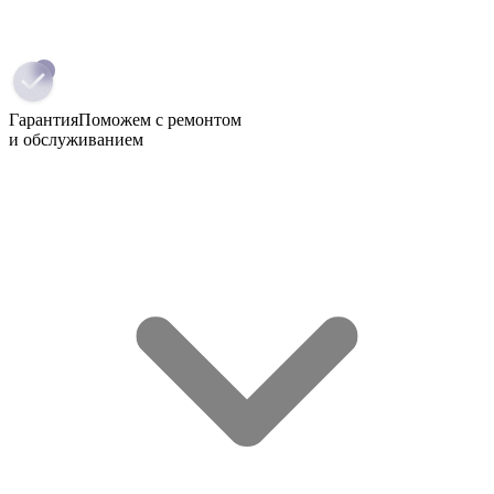
Гарантия
Поможем с ремонтом
и обслуживанием