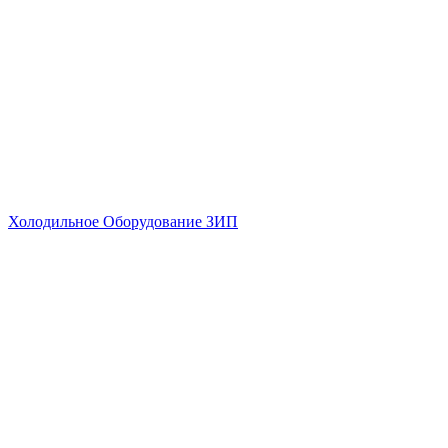
Холодильное Оборудование ЗИП