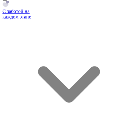
С заботой на
каждом этапе