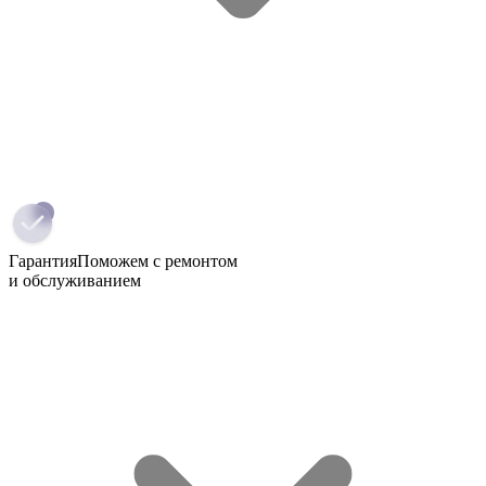
Гарантия
Поможем с ремонтом
и обслуживанием