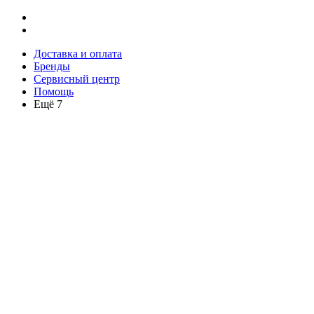
Доставка и оплата
Бренды
Сервисный центр
Помощь
Ещё 7