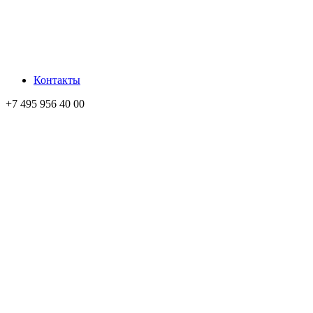
Контакты
+7 495 956 40 00