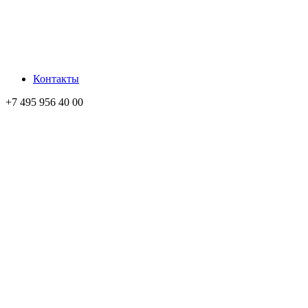
Контакты
+7 495 956 40 00