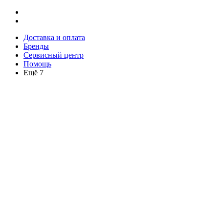
Доставка и оплата
Бренды
Сервисный центр
Помощь
Ещё 7