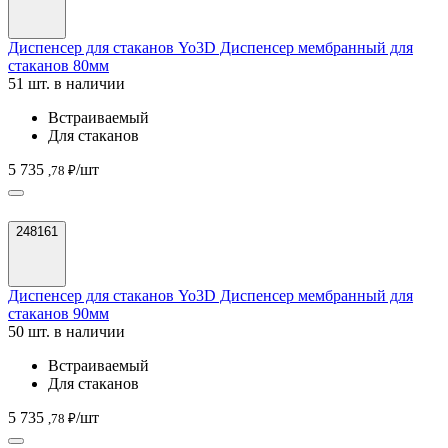
Диспенсер для стаканов Yo3D Диспенсер мембранный для
стаканов 80мм
51 шт. в наличии
Встраиваемый
Для стаканов
5 735
/шт
,78 ₽
248161
Диспенсер для стаканов Yo3D Диспенсер мембранный для
стаканов 90мм
50 шт. в наличии
Встраиваемый
Для стаканов
5 735
/шт
,78 ₽