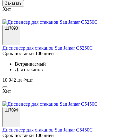
Заказать
Хит
117093
Диспенсер для стаканов San Jamar C5250C
Срок поставки 100 дней
Встраиваемый
Для стаканов
10 942
/шт
,38 ₽
Хит
117094
Диспенсер для стаканов San Jamar C5450C
Срок поставки 100 дней