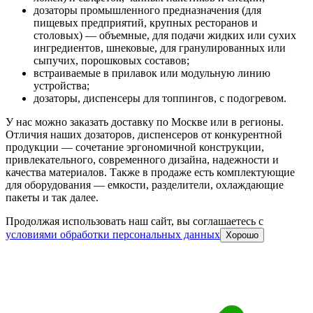
дозаторы промышленного предназначения (для
пищевых предприятий, крупных ресторанов и
столовых) — объемные, для подачи жидких или сухих
ингредиентов, шнековые, для гранулированных или
сыпучих, порошковых составов;
встраиваемые в прилавок или модульную линию
устройства;
дозаторы, диспенсеры для топпингов, с подогревом.
У нас можно заказать доставку по Москве или в регионы.
Отличия наших дозаторов, диспенсеров от конкурентной
продукции — сочетание эргономичной конструкции,
привлекательного, современного дизайна, надежности и
качества материалов. Также в продаже есть комплектующие
для оборудования — емкости, разделители, охлаждающие
пакеты и так далее.
Продолжая использовать наш сайт, вы соглашаетесь c
условиями обработки персональных данных
Хорошо