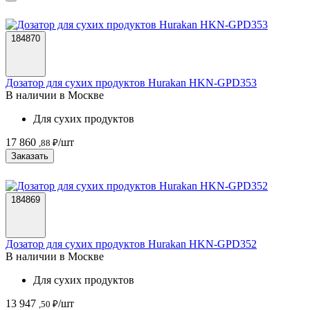
184870
Дозатор для сухих продуктов Hurakan HKN-GPD353
В наличии в Москве
Для сухих продуктов
17 860
/шт
,88 ₽
Заказать
184869
Дозатор для сухих продуктов Hurakan HKN-GPD352
В наличии в Москве
Для сухих продуктов
13 947
/шт
,50 ₽