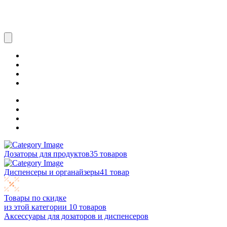
Дозаторы для продуктов
35 товаров
Диспенсеры и органайзеры
41 товар
Товары по скидке
из этой категории
10 товаров
Аксессуары для дозаторов и диспенсеров