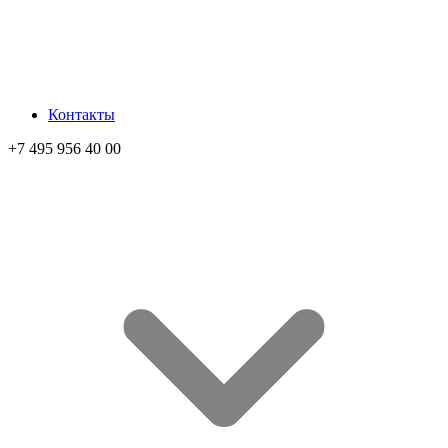
Контакты
+7 495 956 40 00