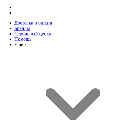
Доставка и оплата
Бренды
Сервисный центр
Помощь
Ещё 7