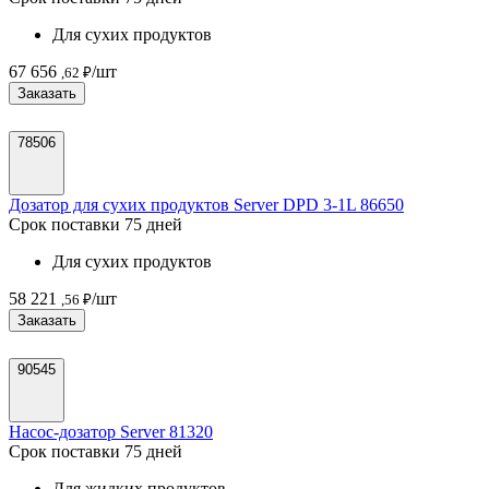
Для сухих продуктов
67 656
/шт
,62 ₽
Заказать
78506
Дозатор для сухих продуктов Server DPD 3-1L 86650
Срок поставки 75 дней
Для сухих продуктов
58 221
/шт
,56 ₽
Заказать
90545
Насос-дозатор Server 81320
Срок поставки 75 дней
Для жидких продуктов