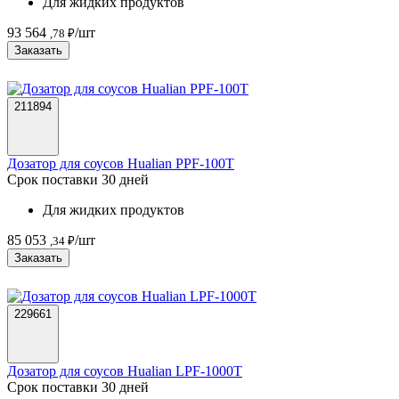
Для жидких продуктов
93 564
/шт
,78 ₽
Заказать
211894
Дозатор для соусов Hualian PPF-100T
Срок поставки 30 дней
Для жидких продуктов
85 053
/шт
,34 ₽
Заказать
229661
Дозатор для соусов Hualian LPF-1000T
Срок поставки 30 дней