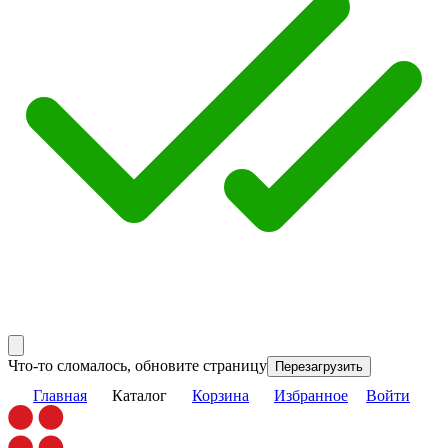
Что-то сломалось, обновите страницу
Перезагрузить
Главная
Каталог
Корзина
Избранное
Войти