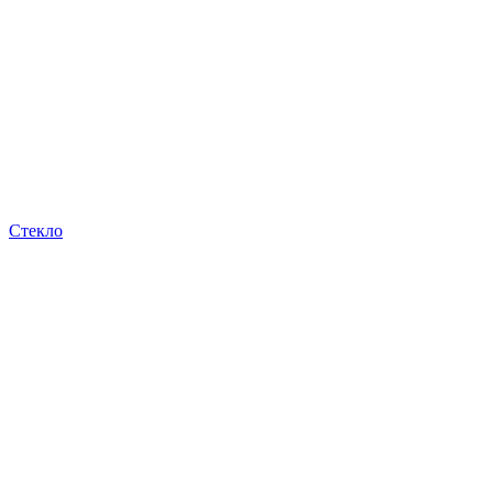
Стекло