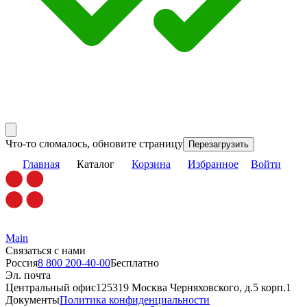
Что-то сломалось, обновите страницу
Перезагрузить
Главная
Каталог
Корзина
Избранное
Войти
Main
Связаться с нами
Россия
8 800 200-40-00
Бесплатно
Эл. почта
Центральный офис
125319 Москва Черняховского, д.5 корп.1
Документы
Политика конфиденциальности