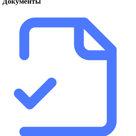
Документы