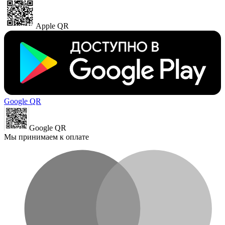
Apple QR
Google QR
Google QR
Мы принимаем к оплате