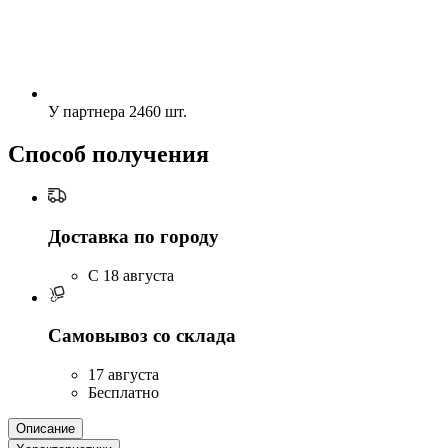
У партнера
2460 шт.
Способ получения
Доставка по городу
C 18 августа
Самовывоз со склада
17 августа
Бесплатно
Описание