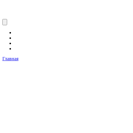
Главная