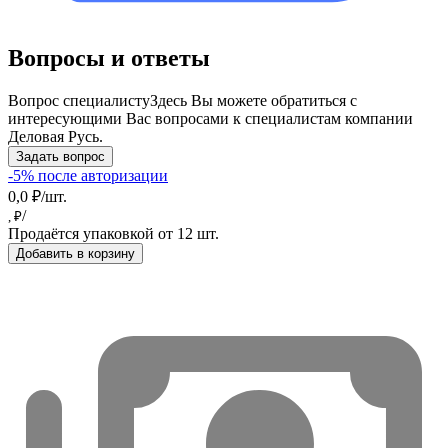
Вопросы и ответы
Вопрос специалисту
Здесь Вы можете обратиться с
интересующими Вас вопросами к специалистам компании
Деловая Русь.
Задать вопрос
-5% после авторизации
0,0 ₽/шт.
/
, ₽
Продаётся упаковкой от 12 шт.
Добавить в корзину