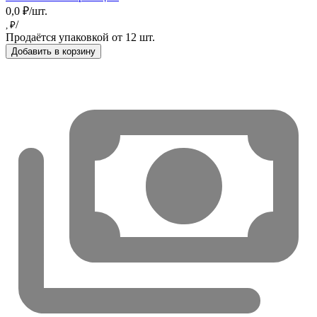
0,0 ₽/шт.
/
, ₽
Продаётся упаковкой от 12 шт.
Добавить в корзину