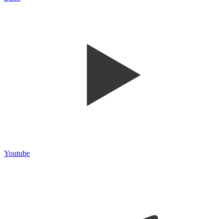
Youtube