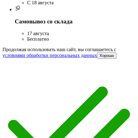
C 18 августа
Самовывоз со склада
17 августа
Бесплатно
Продолжая использовать наш сайт, вы соглашаетесь c
условиями обработки персональных данных
Хорошо