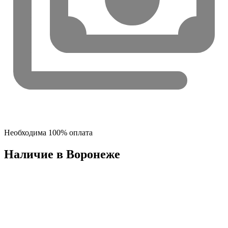
Необходима 100% оплата
Наличие в Воронежe