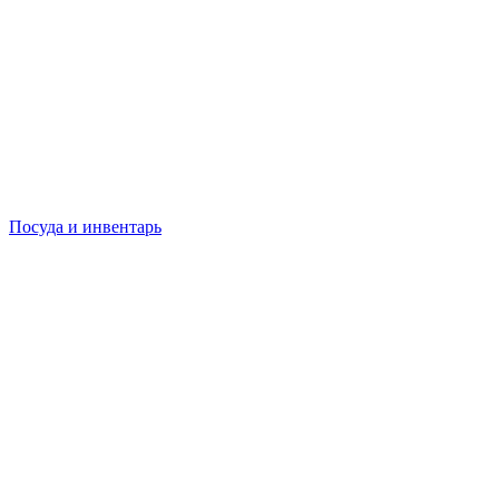
Посуда и инвентарь