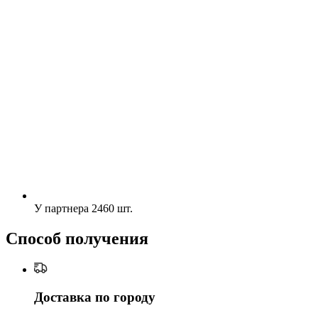
У партнера
2460 шт.
Способ получения
Доставка по городу