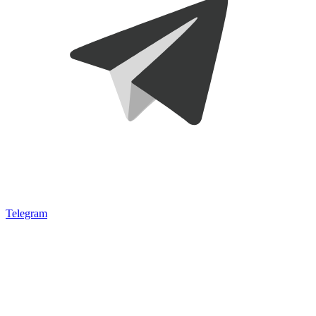
Telegram