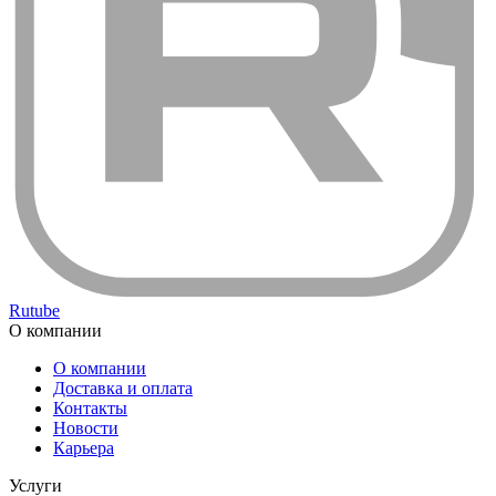
Rutube
О компании
О компании
Доставка и оплата
Контакты
Новости
Карьера
Услуги