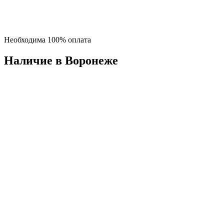
Необходима 100% оплата
Наличие в Воронежe