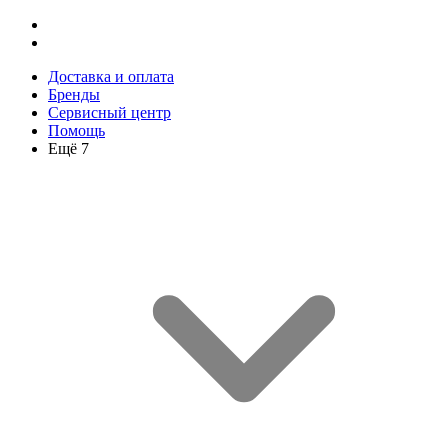
Доставка и оплата
Бренды
Сервисный центр
Помощь
Ещё 7