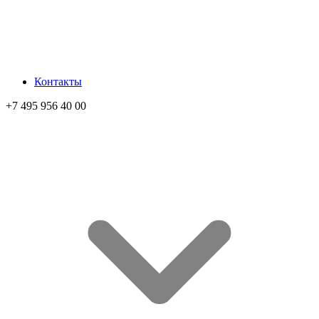
Контакты
+7 495 956 40 00