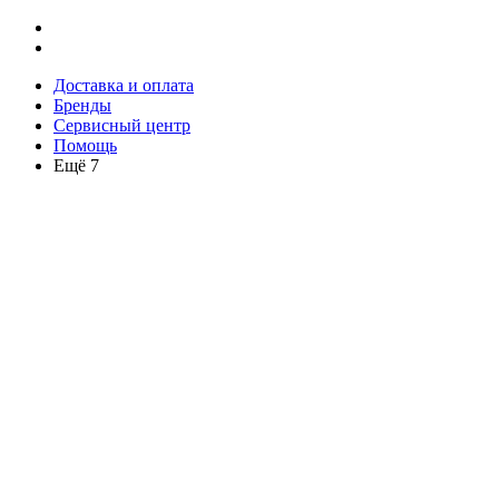
Доставка и оплата
Бренды
Сервисный центр
Помощь
Ещё 7