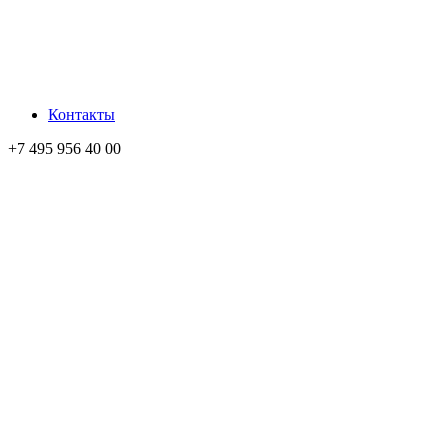
Контакты
+7 495 956 40 00