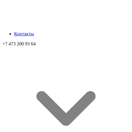
Контакты
+7 473 200 93 64