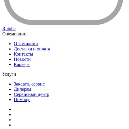
Rutube
О компании
О компании
Доставка и оплата
Контакты
Новости
Карьера
Услуги
Заказать сервис
Дилерам
Сервисный центр
Помощь