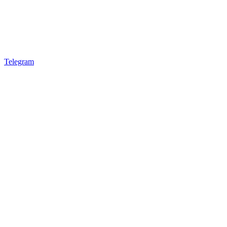
Telegram