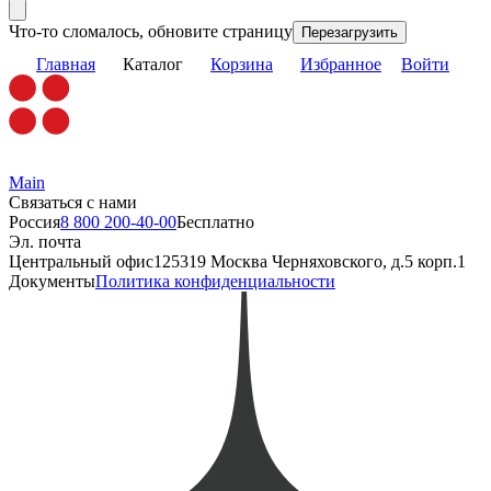
Что-то сломалось, обновите страницу
Перезагрузить
Главная
Каталог
Корзина
Избранное
Войти
Main
Связаться с нами
Россия
8 800 200-40-00
Бесплатно
Эл. почта
Центральный офис
125319 Москва Черняховского, д.5 корп.1
Документы
Политика конфиденциальности