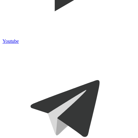
Youtube