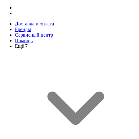
Доставка и оплата
Бренды
Сервисный центр
Помощь
Ещё 7