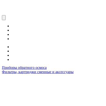
Приборы обратного осмоса
Фильтры, картриджи сменные и аксессуары