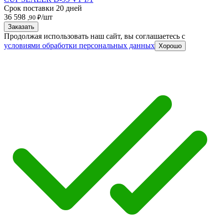
Срок поставки 20 дней
36 598
/шт
,90 ₽
Заказать
Продолжая использовать наш сайт, вы соглашаетесь c
условиями обработки персональных данных
Хорошо