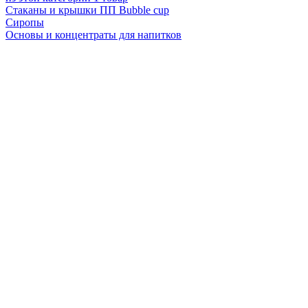
Стаканы и крышки ПП Bubble cup
Сиропы
Основы и концентраты для напитков