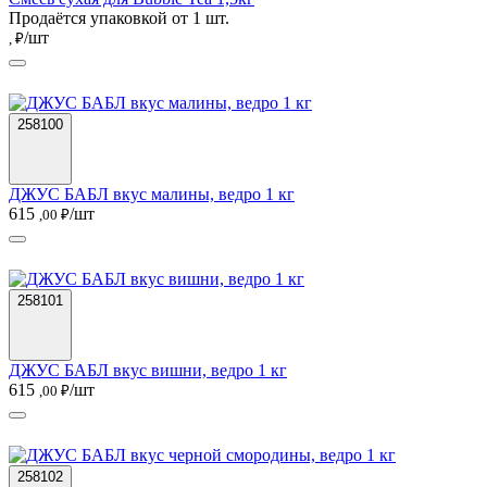
Продаётся упаковкой от 1 шт.
/шт
, ₽
258100
ДЖУС БАБЛ вкус малины, ведро 1 кг
615
/шт
,00 ₽
258101
ДЖУС БАБЛ вкус вишни, ведро 1 кг
615
/шт
,00 ₽
258102