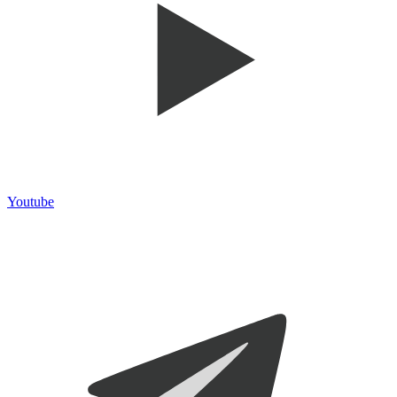
Youtube