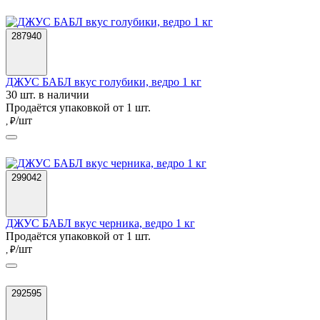
287940
ДЖУС БАБЛ вкус голубики, ведро 1 кг
30 шт. в наличии
Продаётся упаковкой от 1 шт.
/шт
, ₽
299042
ДЖУС БАБЛ вкус черника, ведро 1 кг
Продаётся упаковкой от 1 шт.
/шт
, ₽
292595