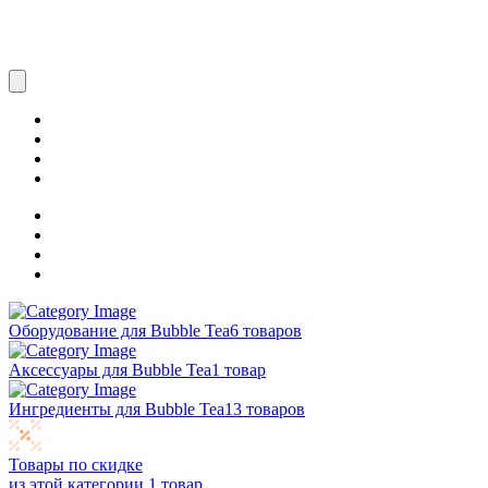
Оборудование для Bubble Tea
6 товаров
Аксессуары для Bubble Tea
1 товар
Ингредиенты для Bubble Tea
13 товаров
Товары по скидке
из этой категории
1 товар