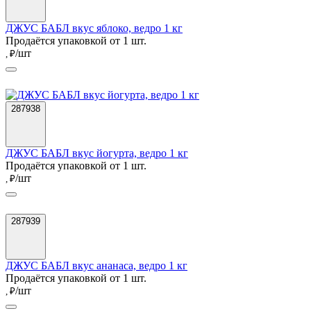
ДЖУС БАБЛ вкус яблоко, ведро 1 кг
Продаётся упаковкой от 1 шт.
/шт
, ₽
287938
ДЖУС БАБЛ вкус йогурта, ведро 1 кг
Продаётся упаковкой от 1 шт.
/шт
, ₽
287939
ДЖУС БАБЛ вкус ананаса, ведро 1 кг
Продаётся упаковкой от 1 шт.
/шт
, ₽