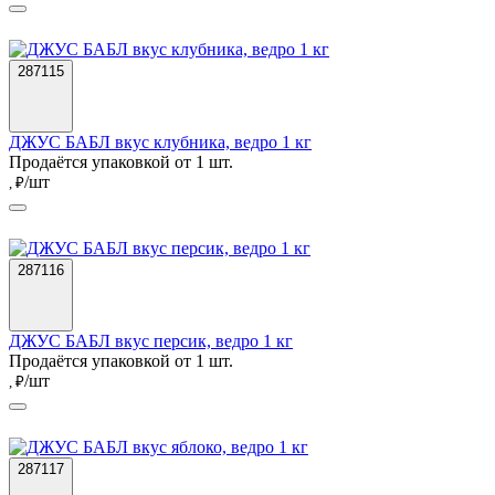
287115
ДЖУС БАБЛ вкус клубника, ведро 1 кг
Продаётся упаковкой от 1 шт.
/шт
, ₽
287116
ДЖУС БАБЛ вкус персик, ведро 1 кг
Продаётся упаковкой от 1 шт.
/шт
, ₽
287117