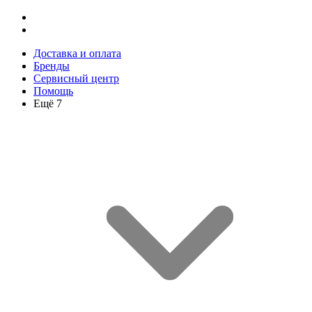
Доставка и оплата
Бренды
Сервисный центр
Помощь
Ещё 7