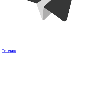
Telegram