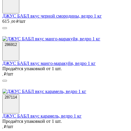
ДЖУС БАБЛ вкус черной смородины, ведро 1 кг
615
/шт
,00 ₽
286912
ДЖУС БАБЛ вкус манго-маракуйя, ведро 1 кг
Продаётся упаковкой от 1 шт.
/шт
, ₽
287114
ДЖУС БАБЛ вкус карамель, ведро 1 кг
Продаётся упаковкой от 1 шт.
/шт
, ₽