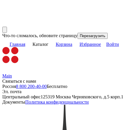
Что-то сломалось, обновите страницу
Перезагрузить
Главная
Каталог
Корзина
Избранное
Войти
Main
Связаться с нами
Россия
8 800 200-40-00
Бесплатно
Эл. почта
Центральный офис
125319 Москва Черняховского, д.5 корп.1
Документы
Политика конфиденциальности