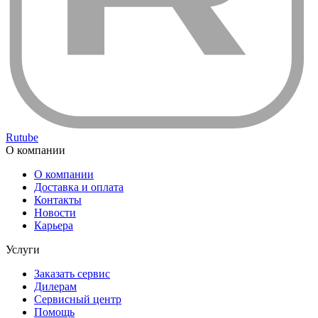
Rutube
О компании
О компании
Доставка и оплата
Контакты
Новости
Карьера
Услуги
Заказать сервис
Дилерам
Сервисный центр
Помощь