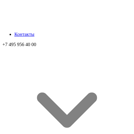
Контакты
+7 495 956 40 00