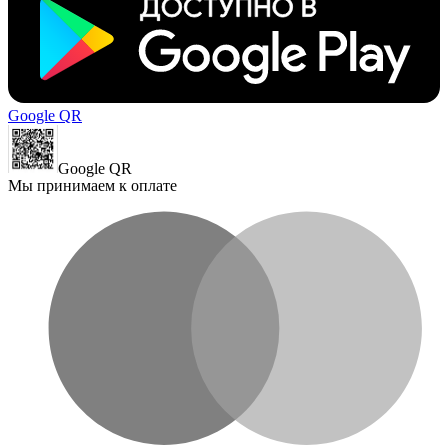
Google QR
Google QR
Мы принимаем к оплате