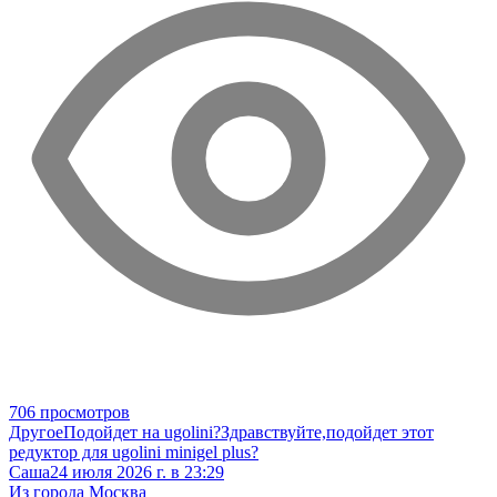
706 просмотров
Другое
Подойдет на ugolini?
Здравствуйте,подойдет этот
редуктор для ugolini minigel plus?
Саша
24 июля 2026 г. в 23:29
Из города Москва