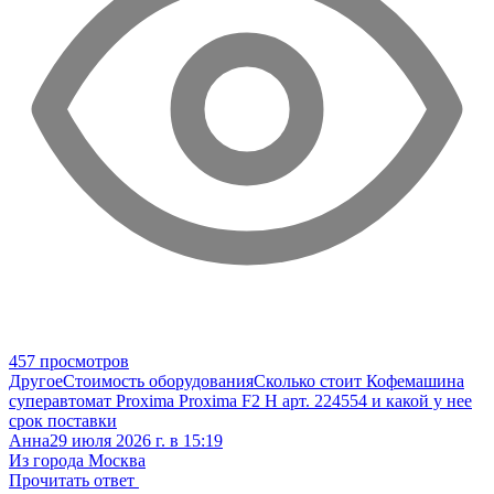
457 просмотров
Другое
Стоимость оборудования
Сколько стоит Кофемашина
суперавтомат Proxima Proxima F2 H арт. 224554 и какой у нее
срок поставки
Анна
29 июля 2026 г. в 15:19
Из города Москва
Прочитать ответ