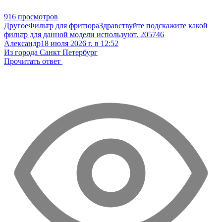
916 просмотров
Другое
Фильтр для фритюра
Здравствуйте подскажите какой
фильтр для данной модели используют. 205746
Александр
18 июля 2026 г. в 12:52
Из города Санкт Петербург
Прочитать ответ