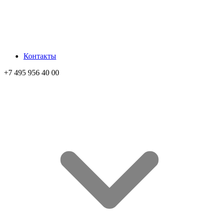
Контакты
+7 495 956 40 00