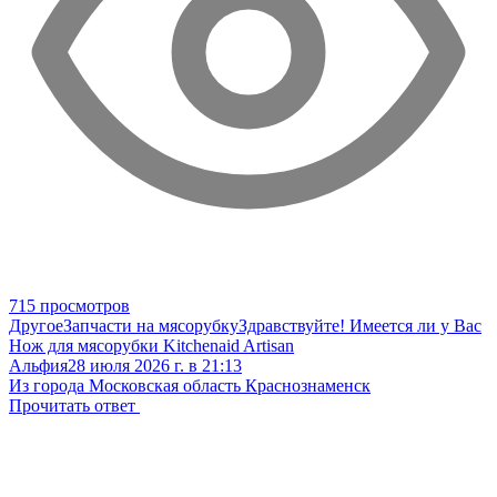
715 просмотров
Другое
Запчасти на мясорубку
Здравствуйте! Имеется ли у Вас
Нож для мясорубки Kitchenaid Artisan
Альфия
28 июля 2026 г. в 21:13
Из города Московская область Краснознаменск
Прочитать ответ