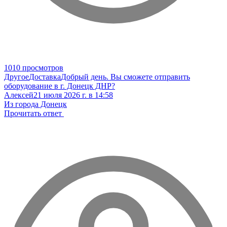
1010 просмотров
Другое
Доставка
Добрый день. Вы сможете отправить
оборудование в г. Донецк ДНР?
Алексей
21 июля 2026 г. в 14:58
Из города Донецк
Прочитать ответ