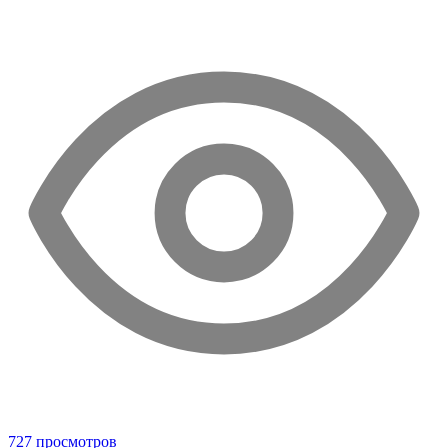
727 просмотров