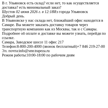
В г. Ульяновск есть склад? если нет, то как осуществляется
доставка? есть минимальный заказ?
Шустов
02 июня 2026 г. в 12:18
Из города Ульяновск
Добрый день.
В Ульяновске у нас склада нет, ближайший офис находится в
Самаре. Вы можете заказать доставку товаров через
транспортную компанию как из Москвы, так и с Самары.
Подробнее об оплате и доставке вы можете узнать, перейдя по
ссылке.
Самара, Заводское шоссе 11 офис 217
Телефон:8-800-200-4000 (звонок бесплатный)+7 846 219-27-00
Эл. почта:info@smr.trapeza.ru
Режим работы:10:00-18:00 по рабочим дням