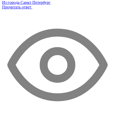
Из города Санкт Петербург
Прочитать ответ