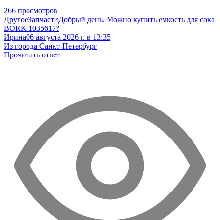
266 просмотров
Другое
Запчасти
Добрый день. Можно купить емкость для сока
BORK 1035617?
Ирина
06 августа 2026 г. в 13:35
Из города Санкт-Петербург
Прочитать ответ