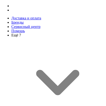
Доставка и оплата
Бренды
Сервисный центр
Помощь
Ещё 7