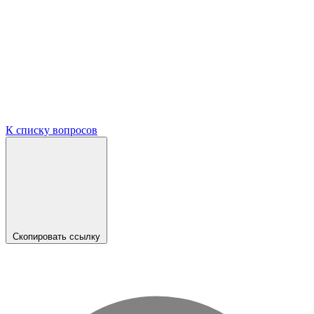
К списку вопросов
Скопировать ссылку