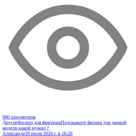
900 просмотров
Другое
Фильтр для фритюра
Подскажите фильтр для данной
модели какой нужно ?
Александр
18 июля 2026 г. в 16:26