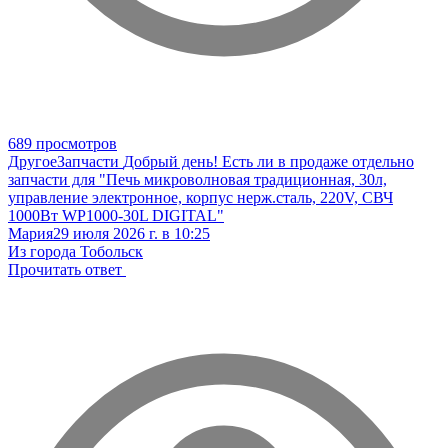
689 просмотров
Другое
Запчасти
Добрый день! Есть ли в продаже отдельно
запчасти для "Печь микроволновая традиционная, 30л,
управление электронное, корпус нерж.сталь, 220V, СВЧ
1000Вт WP1000-30L DIGITAL"
Мария
29 июля 2026 г. в 10:25
Из города Тобольск
Прочитать ответ