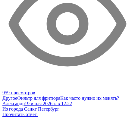
959 просмотров
Другое
Фильтр для фритюра
Как часто нужно их менять?
Александр
19 июля 2026 г. в 12:22
Из города Санкт Петербург
Прочитать ответ