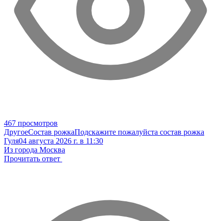
467 просмотров
Другое
Состав рожка
Подскажите пожалуйста состав рожка
Гуля
04 августа 2026 г. в 11:30
Из города Москва
Прочитать ответ