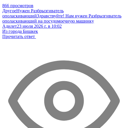
866 просмотров
Другое
Нужен Разбрызгиватель
ополаскивающий
Здравствуйте! Нам нужен Разбрызгиватель
ополаскивающий на посудомоечную машинку
Адилет
23 июля 2026 г. в 10:02
Из города Бишкек
Прочитать ответ