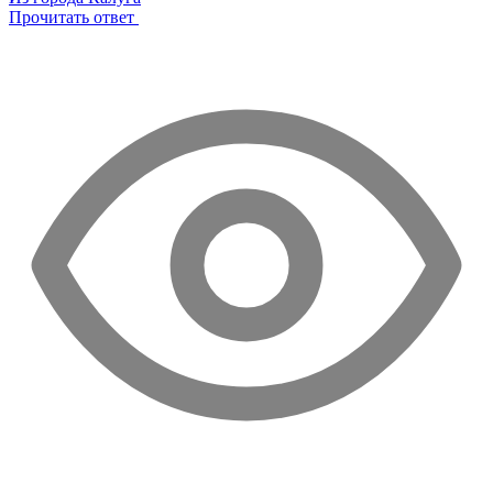
Прочитать ответ