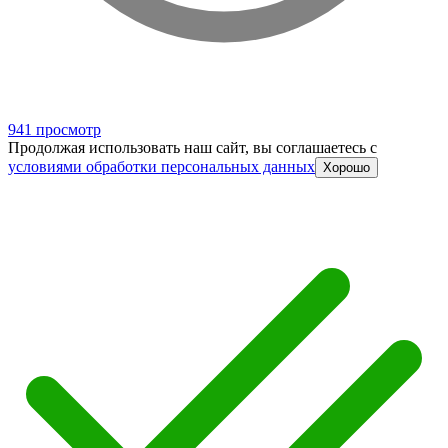
941 просмотр
Продолжая использовать наш сайт, вы соглашаетесь c
условиями обработки персональных данных
Хорошо