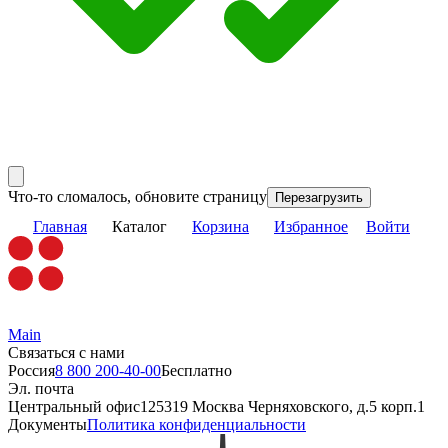
Что-то сломалось, обновите страницу
Перезагрузить
Главная
Каталог
Корзина
Избранное
Войти
Main
Связаться с нами
Россия
8 800 200-40-00
Бесплатно
Эл. почта
Центральный офис
125319 Москва Черняховского, д.5 корп.1
Документы
Политика конфиденциальности