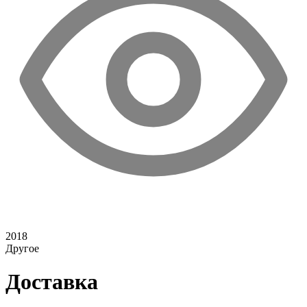
2018
Другое
Доставка