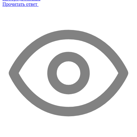
Прочитать ответ