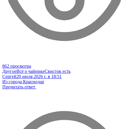
862 просмотра
Другое
Всё о чайнике
Свисток есть
Сергей
20 июля 2026 г. в 18:51
Из города Краснодар
Прочитать ответ