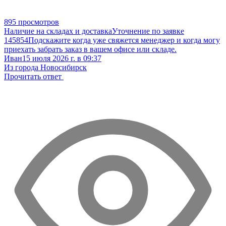
895 просмотров
Наличие на складах и доставка
Уточнение по заявке
145854
Подскажите когда уже свяжется менеджер и когда могу
приехать забрать заказ в вашем офисе или складе.
Иван
15 июля 2026 г. в 09:37
Из города Новосибирск
Прочитать ответ