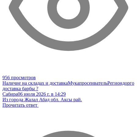
956 просмотров
Наличие на складах и доставка
Мукапросеиватель
Региондорго
доставка барбы ?
Сабира
06 июля 2026 г. в 14:29
Из города Жалал Абад обл. Аксы рай.
Прочитать ответ