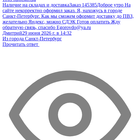
Наличие на складах и доставка
Заказ 145385
Доброе утро На
сайте некорректно оформил заказ. Я, нахожусь в городе
Санкт-Петербург. Как мы сможем оформит доставку до ПВЗ,
желательно Яндекс, можно СДЭК Готов оплатить Жду
обратную связь, спасибо Egorovdo@ya.ru
Дмитрий
29 июня 2026 г. в 14:32
Из города Санкт-Петербург
Прочитать ответ