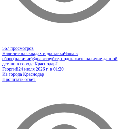
567 просмотров
Наличие на складах и доставка
Чаша в
сборе(наличие)
Здравствуйте, подскажите наличие данной
детали в городе Краснодар?
Георгий
24 июля 2026 г. в 01:20
Из города Краснодар
Прочитать ответ