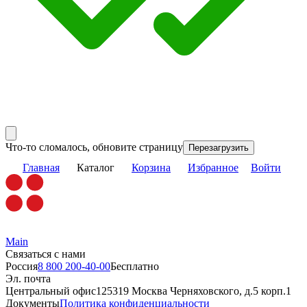
Что-то сломалось, обновите страницу
Перезагрузить
Главная
Каталог
Корзина
Избранное
Войти
Main
Связаться с нами
Россия
8 800 200-40-00
Бесплатно
Эл. почта
Центральный офис
125319 Москва Черняховского, д.5 корп.1
Документы
Политика конфиденциальности