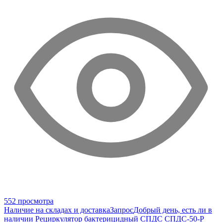
552 просмотра
Наличие на складах и доставка
Запрос
Добрый день, есть ли в
наличии Рециркулятор бактерицидный СПДС СПДС-50-Р