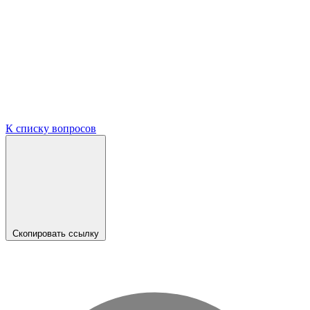
К списку вопросов
Скопировать ссылку