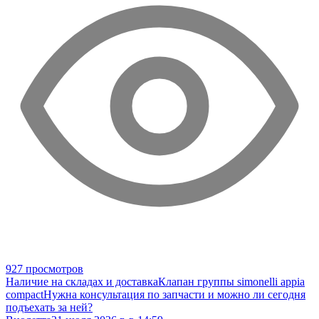
927 просмотров
Наличие на складах и доставка
Клапан группы simonelli appia
compact
Нужна консультация по запчасти и можно ли сегодня
подъехать за ней?