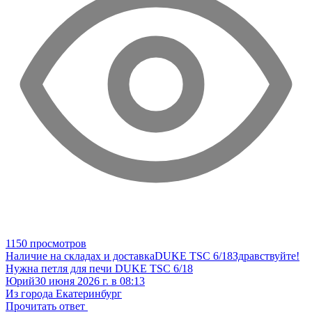
1150 просмотров
Наличие на складах и доставка
DUKE TSC 6/18
Здравствуйте!
Нужна петля для печи DUKE TSC 6/18
Юрий
30 июня 2026 г. в 08:13
Из города Екатеринбург
Прочитать ответ