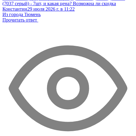
(7037 серый) - 7шт, и какая цена? Возможна ли скидка
Константин
29 июля 2026 г. в 11:22
Из города Тюмень
Прочитать ответ