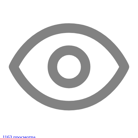
1163 просмотра