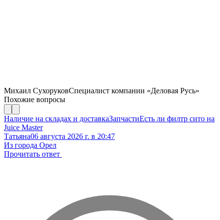
Михаил Сухоруков
Специалист компании «Деловая Русь»
Похожие вопросы
Наличие на складах и доставка
Запчасти
Есть ли филтр сито на
Juice Master
Татьяна
06 августа 2026 г. в 20:47
Из города Орел
Прочитать ответ