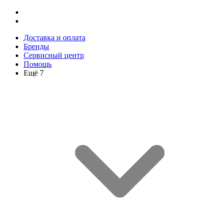
Доставка и оплата
Бренды
Сервисный центр
Помощь
Ещё 7