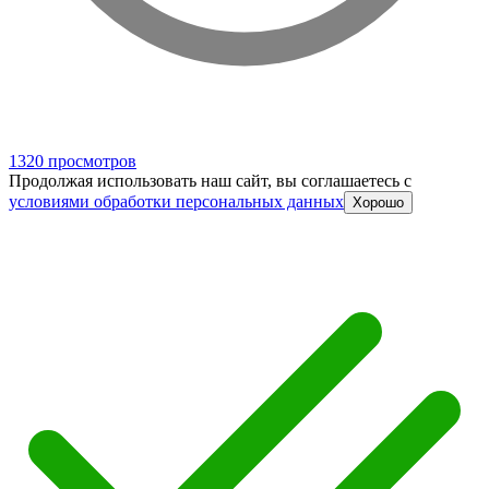
1320 просмотров
Продолжая использовать наш сайт, вы соглашаетесь c
условиями обработки персональных данных
Хорошо