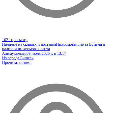
1021 просмотр
Наличие на складах и доставка
Нихромовая лента
Есть ли в
наличии нижромовая лента
Алимухаммед
09 июля 2026 г. в 13:17
Из города Бишкек
Прочитать ответ