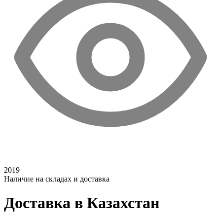
2019
Наличие на складах и доставка
Доставка в Казахстан