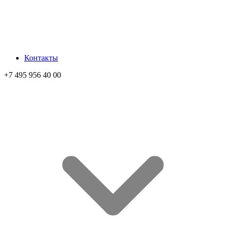
Контакты
+7 495 956 40 00