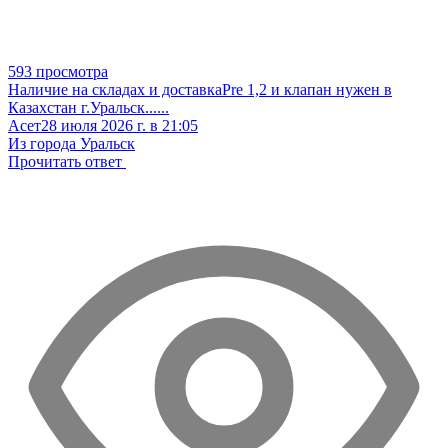
593 просмотра
Наличие на складах и доставка
Pre 1,2 и клапан нужен в
Казахстан г.Уральск
......
Асет
28 июля 2026 г. в 21:05
Из города Уральск
Прочитать ответ