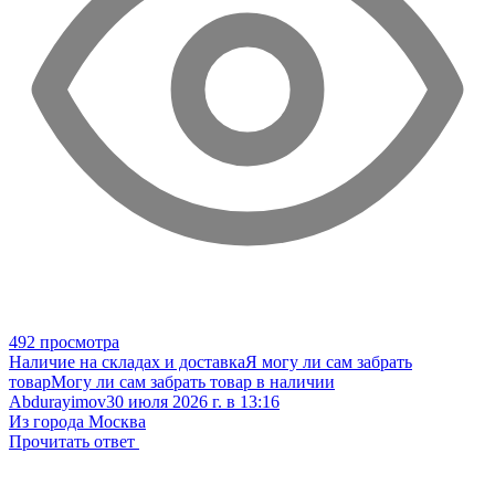
492 просмотра
Наличие на складах и доставка
Я могу ли сам забрать
товар
Могу ли сам забрать товар в наличии
Abdurayimov
30 июля 2026 г. в 13:16
Из города Москва
Прочитать ответ