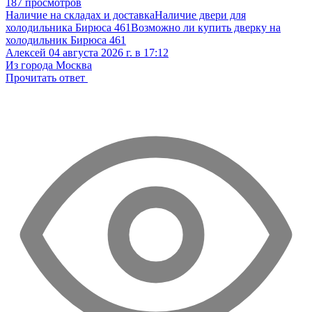
187 просмотров
Наличие на складах и доставка
Наличие двери для
холодильника Бирюса 461
Возможно ли купить дверку на
холодильник Бирюса 461
Алексей
04 августа 2026 г. в 17:12
Из города Москва
Прочитать ответ