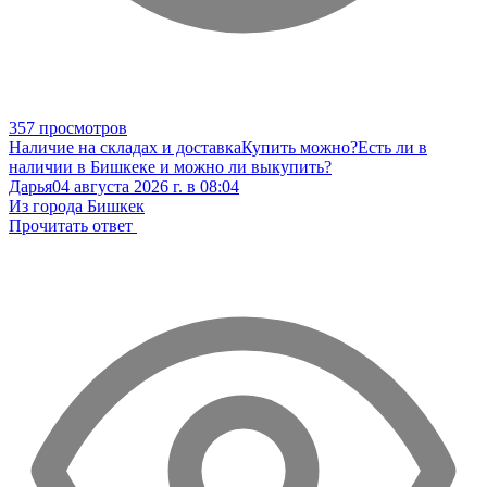
357 просмотров
Наличие на складах и доставка
Купить можно?
Есть ли в
наличии в Бишкеке и можно ли выкупить?
Дарья
04 августа 2026 г. в 08:04
Из города Бишкек
Прочитать ответ