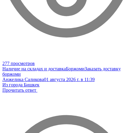
277 просмотров
Наличие на складах и доставка
Боржоми
Заказать доставку
боржоми
Анжелика Саликова
01 августа 2026 г. в 11:39
Из города Бишкек
Прочитать ответ