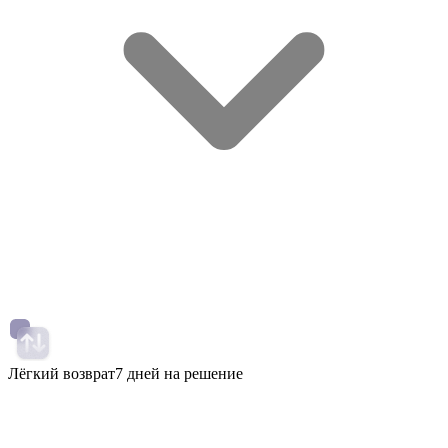
Лёгкий возврат
7 дней на решение