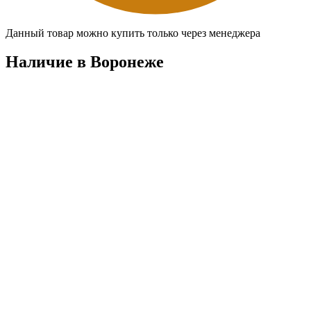
Данный товар можно купить только через менеджера
Наличие в Воронежe