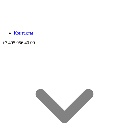
Контакты
+7 495 956 40 00