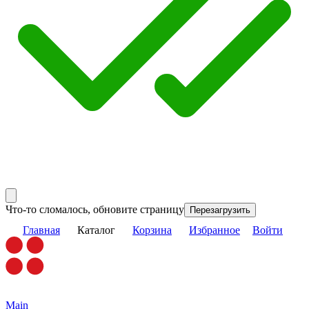
Что-то сломалось, обновите страницу
Перезагрузить
Главная
Каталог
Корзина
Избранное
Войти
Main