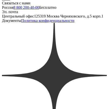
Связаться с нами
Россия
8 800 200-40-00
Бесплатно
Эл. почта
Центральный офис
125319 Москва Черняховского, д.5 корп.1
Документы
Политика конфиденциальности