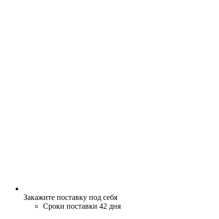
Закажите поставку под себя
Сроки поставки 42 дня