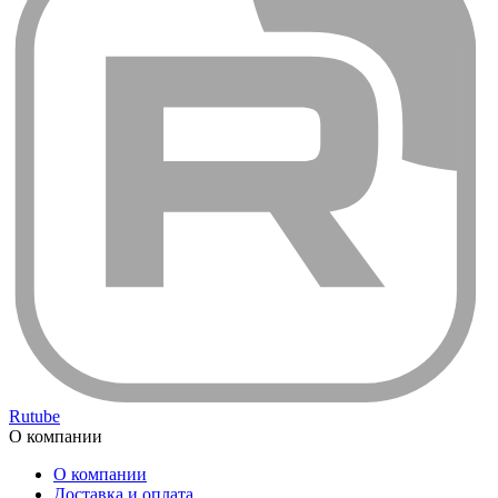
Rutube
О компании
О компании
Доставка и оплата