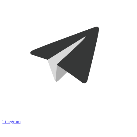
Telegram