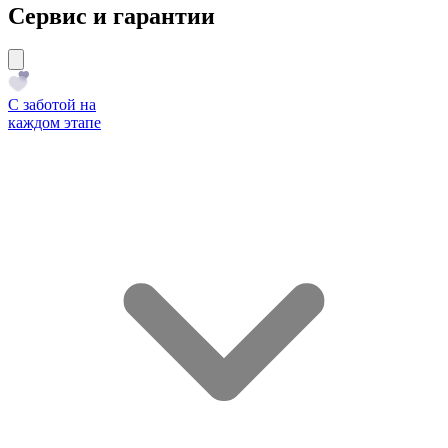
Сервис и гарантии
С заботой на
каждом этапе