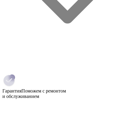
Гарантия
Поможем с ремонтом
и обслуживанием