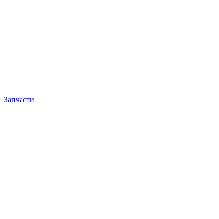
Запчасти