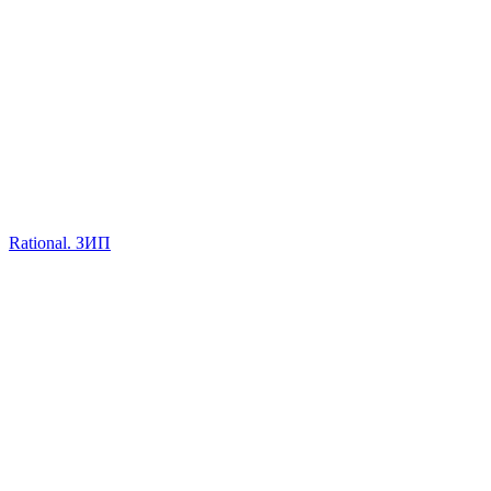
Rational. ЗИП