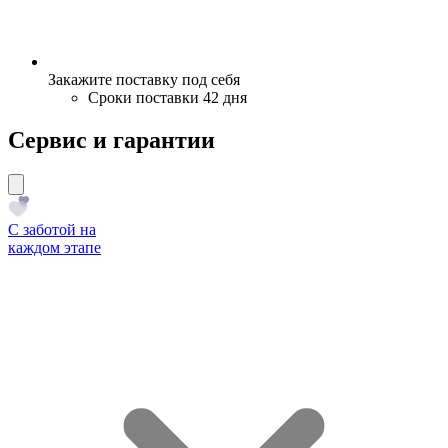
Закажите поставку под себя
Сроки поставки 42 дня
Сервис и гарантии
С заботой на
каждом этапе