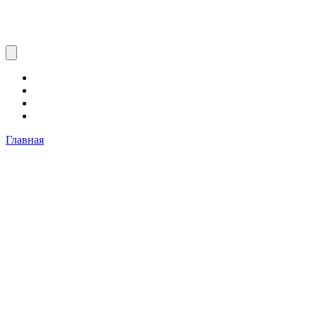
Главная