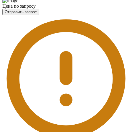
Цена по запросу
Отправить запрос