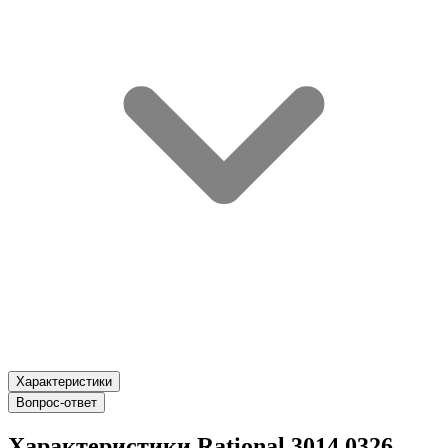
Характеристики
Вопрос-ответ
Характеристики Rational 3014.0326