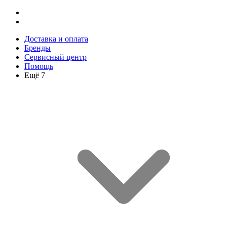
Доставка и оплата
Бренды
Сервисный центр
Помощь
Ещё 7