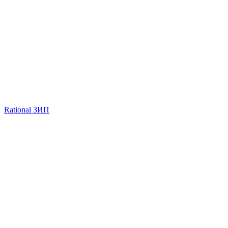
Rational ЗИП