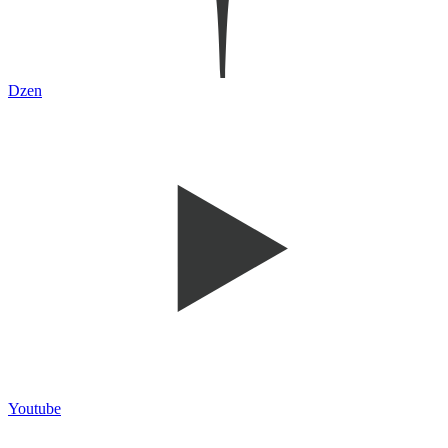
Dzen
Youtube