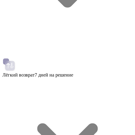
Лёгкий возврат
7 дней на решение