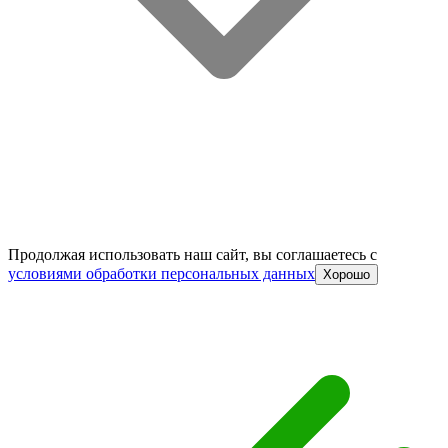
Продолжая использовать наш сайт, вы соглашаетесь c
условиями обработки персональных данных
Хорошо