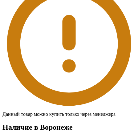
Данный товар можно купить только через менеджера
Наличие в Воронежe