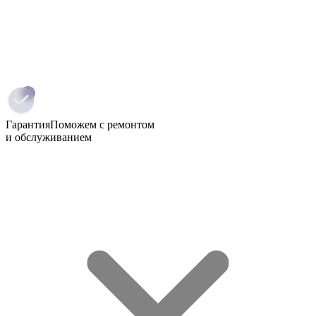
Гарантия
Поможем с ремонтом
и обслуживанием