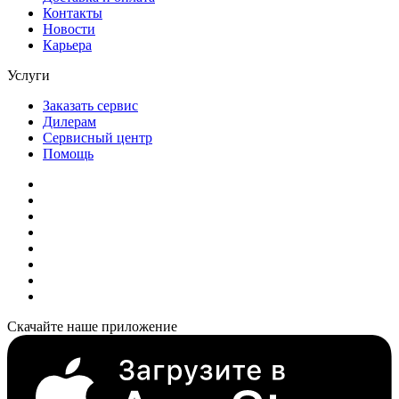
Контакты
Новости
Карьера
Услуги
Заказать сервис
Дилерам
Сервисный центр
Помощь
Скачайте наше приложение