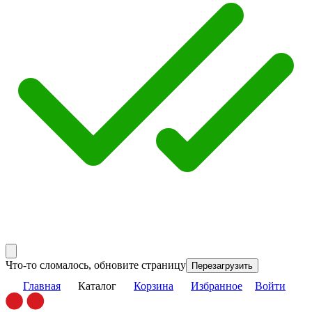
Что-то сломалось, обновите страницу
Перезагрузить
Главная
Каталог
Корзина
Избранное
Войти