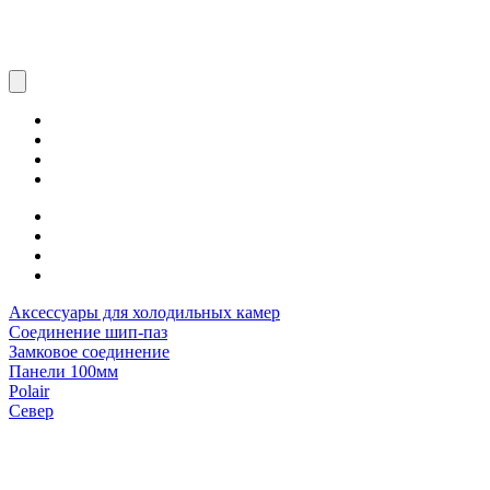
Аксессуары для холодильных камер
Соединение шип-паз
Замковое соединение
Панели 100мм
Polair
Север