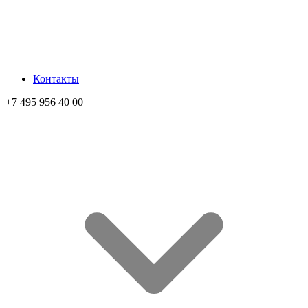
Контакты
+7 495 956 40 00