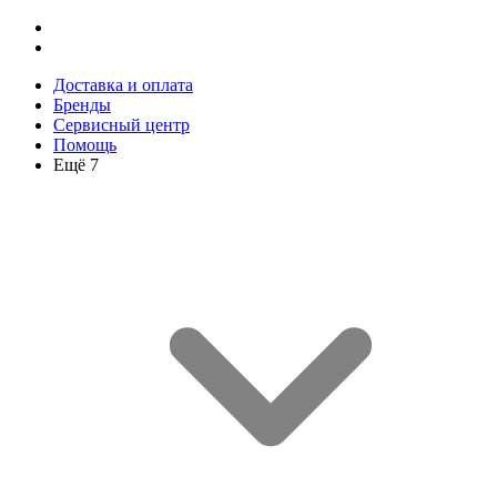
Доставка и оплата
Бренды
Сервисный центр
Помощь
Ещё 7