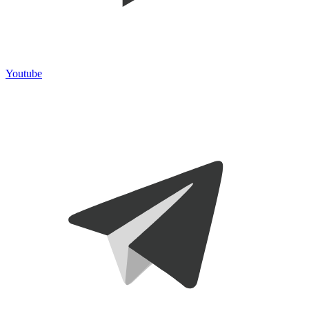
Youtube