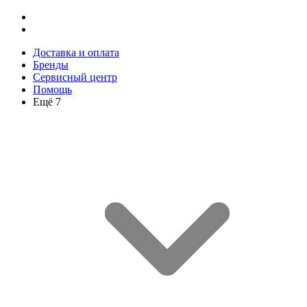
Доставка и оплата
Бренды
Сервисный центр
Помощь
Ещё 7