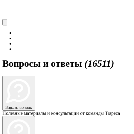
Вопросы и ответы
(16511)
Задать вопрос
Полезные материалы и консультации от команды Trapeza