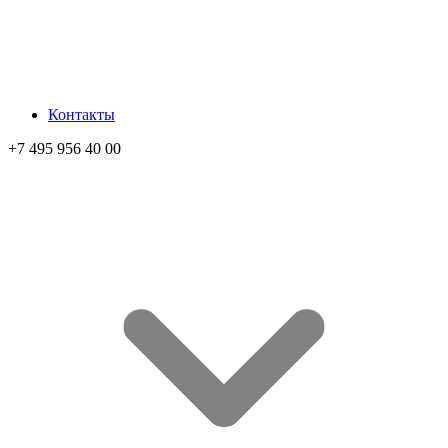
Контакты
+7 495 956 40 00