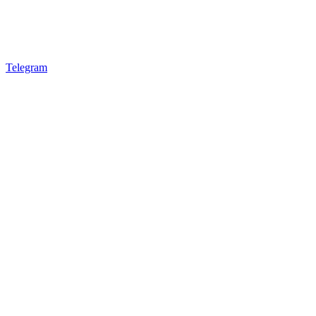
Telegram