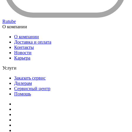
Rutube
О компании
О компании
Доставка и оплата
Контакты
Новости
Карьера
Услуги
Заказать сервис
Дилерам
Сервисный центр
Помощь