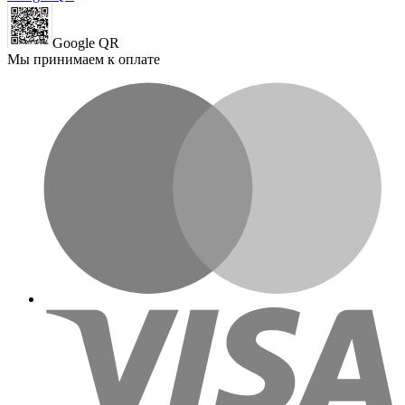
Google QR
Мы принимаем к оплате