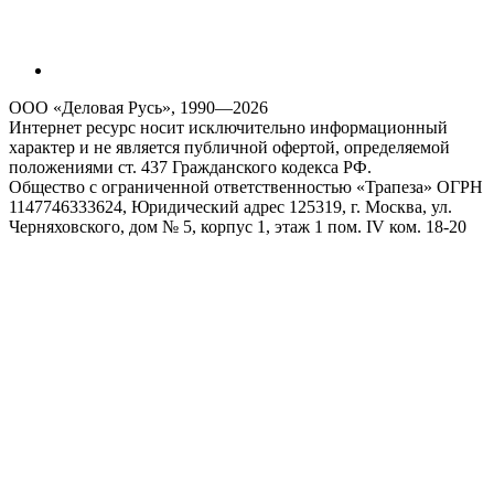
ООО «Деловая Русь», 1990—2026
Интернет ресурс носит исключительно информационный
характер и не является публичной офертой, определяемой
положениями ст. 437 Гражданского кодекса РФ.
Общество с ограниченной ответственностью «Трапеза» ОГРН
1147746333624, Юридический адрес 125319, г. Москва, ул.
Черняховского, дом № 5, корпус 1, этаж 1 пом. IV ком. 18-20